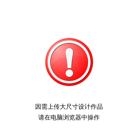
因需上传大尺寸设计作品
请在电脑浏览器中操作